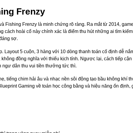
hing Frenzy
i, và Fishing Frenzy là minh chứng rõ ràng. Ra mắt từ 2014, ga
 cách hoài cổ này chính xác là điểm thu hút những ai tìm kiếm 
 đáng sợ.
. Layout 5 cuộn, 3 hàng với 10 dòng thanh toán cố định dễ nắm
hông đồng nghĩa với thiếu kịch tính. Ngược lại, cách tiếp cận 
 ngư dân thu vui tiền thưởng tức thì.
ẹ, tiếng chim hải âu và nhạc nền sôi động tạo bầu không khí t
 Blueprint Gaming về toán học công bằng và hiệu năng ổn định, 