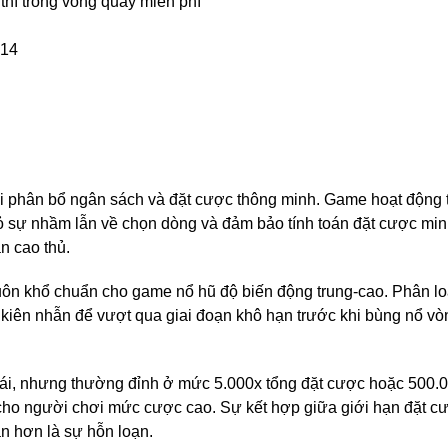
 thì trong vòng quay miễn phí
014
i phân bổ ngân sách và đặt cược thông minh. Game hoạt động tr
i bỏ sự nhầm lẫn về chọn dòng và đảm bảo tính toán đặt cược m
n cao thủ.
uôn khổ chuẩn cho game nổ hũ độ biến động trung-cao. Phân lo
 kiên nhẫn để vượt qua giai đoạn khô hạn trước khi bùng nổ v
à cái, nhưng thường đỉnh ở mức 5.000x tổng đặt cược hoặc 500.
cho người chơi mức cược cao. Sự kết hợp giữa giới hạn đặt c
án hơn là sự hỗn loạn.