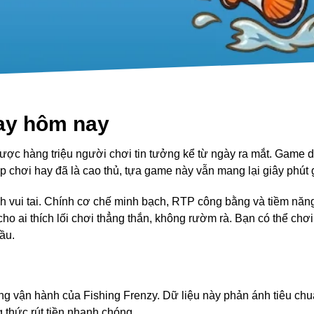
gay hôm nay
được hàng triệu người chơi tin tưởng kể từ ngày ra mắt. Game 
 chơi hay đã là cao thủ, tựa game này vẫn mang lại giây phút g
 vui tai. Chính cơ chế minh bạch, RTP công bằng và tiềm năng 
ho ai thích lối chơi thẳng thắn, không rườm rà. Bạn có thể chơi
ầu.
ng vận hành của Fishing Frenzy. Dữ liệu này phản ánh tiêu c
 thức rút tiền nhanh chóng.