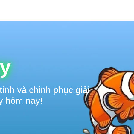
zy
tính và chinh phục giải
ay hôm nay!