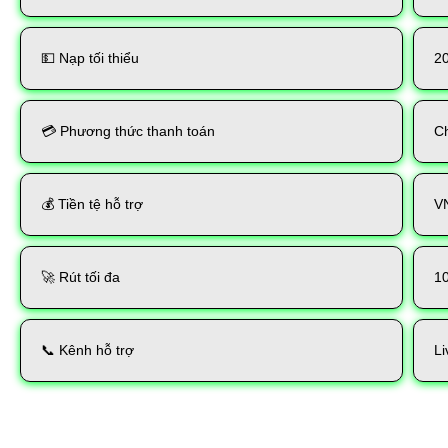
💵 Nạp tối thiểu
2
💳 Phương thức thanh toán
C
💰 Tiền tệ hỗ trợ
V
🚀 Rút tối đa
1
📞 Kênh hỗ trợ
Li