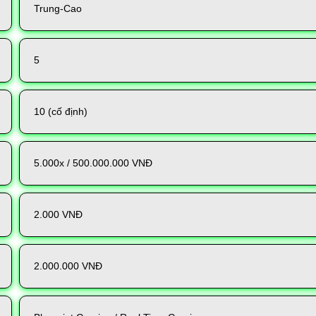
Trung-Cao
5
10 (cố định)
5.000x / 500.000.000 VNĐ
2.000 VNĐ
2.000.000 VNĐ