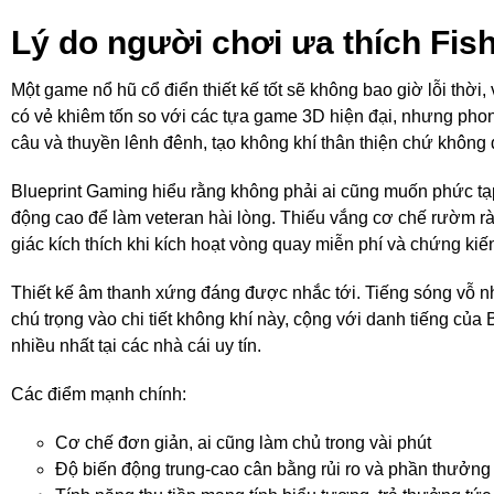
Lý do người chơi ưa thích Fis
Một game nổ hũ cổ điển thiết kế tốt sẽ không bao giờ lỗi thờ
có vẻ khiêm tốn so với các tựa game 3D hiện đại, nhưng phong
câu và thuyền lênh đênh, tạo không khí thân thiện chứ không
Blueprint Gaming hiểu rằng không phải ai cũng muốn phức tạp
động cao để làm veteran hài lòng. Thiếu vắng cơ chế rườm rà k
giác kích thích khi kích hoạt vòng quay miễn phí và chứng kiến
Thiết kế âm thanh xứng đáng được nhắc tới. Tiếng sóng vỗ nh
chú trọng vào chi tiết không khí này, cộng với danh tiếng của
nhiều nhất tại các nhà cái uy tín.
Các điểm mạnh chính:
Cơ chế đơn giản, ai cũng làm chủ trong vài phút
Độ biến động trung-cao cân bằng rủi ro và phần thưởng