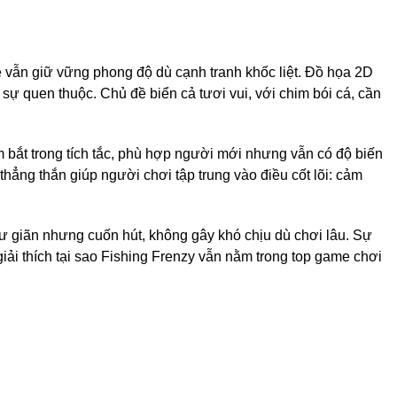
me vẫn giữ vững phong độ dù cạnh tranh khốc liệt. Đồ họa 2D
sự quen thuộc. Chủ đề biển cả tươi vui, với chim bói cá, cần
 bắt trong tích tắc, phù hợp người mới nhưng vẫn có độ biến
thẳng thắn giúp người chơi tập trung vào điều cốt lõi: cảm
hư giãn nhưng cuốn hút, không gây khó chịu dù chơi lâu. Sự
giải thích tại sao Fishing Frenzy vẫn nằm trong top game chơi