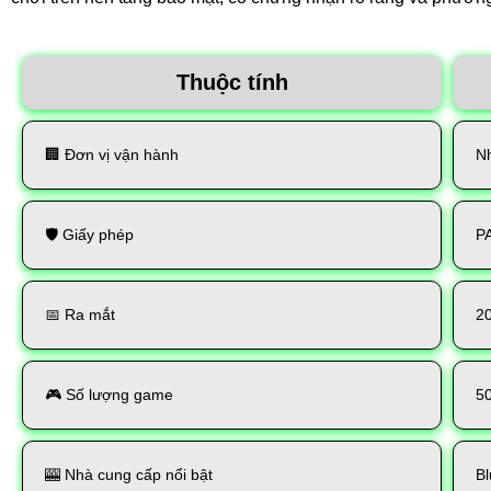
Thuộc tính
🏢 Đơn vị vận hành
Nh
🛡️ Giấy phép
P
📅 Ra mắt
2
🎮 Số lượng game
50
🎰 Nhà cung cấp nổi bật
Bl