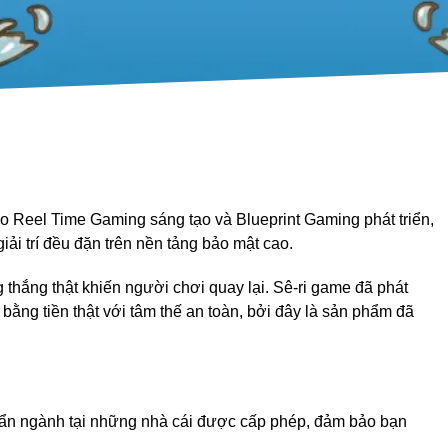
do Reel Time Gaming sáng tạo và Blueprint Gaming phát triển,
iải trí đều đặn trên nền tảng bảo mật cao.
thắng thật khiến người chơi quay lại. Sê-ri game đã phát
 bằng tiền thật với tâm thế an toàn, bởi đây là sản phẩm đã
huẩn ngành tại những nhà cái được cấp phép, đảm bảo bạn