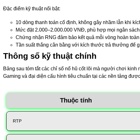
Đặc điểm kỹ thuật nổi bật:
10 dòng thanh toán cố định, không gây nhầm lẫn khi kíc
Mức đặt 2.000–2.000.000 VNĐ, phù hợp mọi ngân sách
Chứng nhận RNG đảm bảo kết quả mỗi vòng hoàn toàn
Tần suất thắng cân bằng với kích thước trả thưởng để gi
Thông số kỹ thuật chính
Bảng sau tóm tắt các chỉ số nổ hũ cốt lõi mà người chơi kinh
Gaming và đại diện cấu hình tiêu chuẩn tại các nền tảng đượ
Thuộc tính
RTP