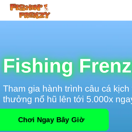
Fishing Fren
Tham gia hành trình câu cá kịch 
thưởng nổ hũ lên tới 5.000x ng
Chơi Ngay Bây Giờ